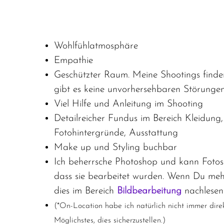
Wohlfühlatmosphäre
Empathie
Geschützter Raum. Meine Shootings finde
gibt es keine unvorhersehbaren Störungen
Viel Hilfe und Anleitung im Shooting
Detailreicher Fundus im Bereich Kleidung,
Fotohintergründe, Ausstattung
Make up und Styling buchbar
Ich beherrsche Photoshop und kann Fotos 
dass sie bearbeitet wurden. Wenn Du meh
dies im Bereich
Bildbearbeitung
nachlesen
(*On-Location habe ich natürlich nicht immer dire
Möglichstes, dies sicherzustellen.)