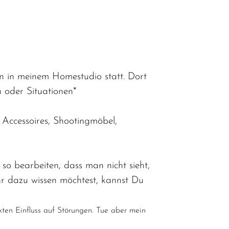
n in meinem Homestudio statt. Dort
 oder Situationen*
 Accessoires, Shootingmöbel,
so bearbeiten, dass man nicht sieht,
r dazu wissen möchtest, kannst Du
kten Einfluss auf Störungen. Tue aber mein