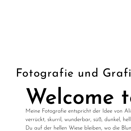
Fotografie und Graf
Welcome t
Meine Fotografie entspricht der Idee von Al
verrückt, skurril, wunderbar, süß, dunkel, hel
Du auf der hellen Wiese bleiben, wo die Blu