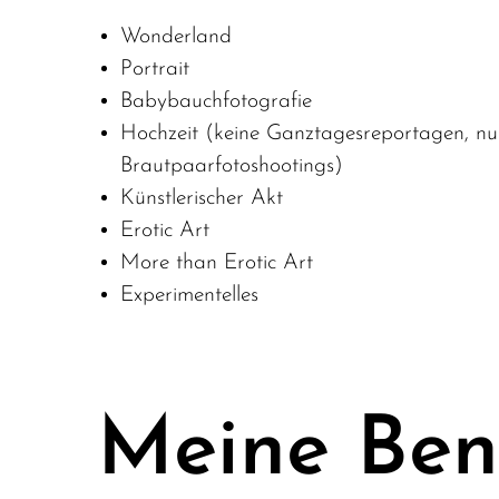
Wonderland
Portrait
Babybauchfotografie
Hochzeit (keine Ganztagesreportagen, nur
Brautpaarfotoshootings)
Künstlerischer Akt
Erotic Art
More than Erotic Art
Experimentelles
Meine Bene