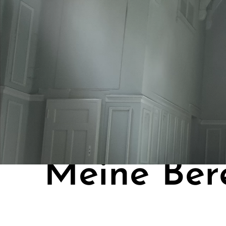
Meine Ber