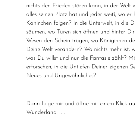
nichts den Frieden stören kann, in der Welt 
alles seinen Platz hat und jeder weiß, wo er
Kaninchen folgen? In die Unterwelt, in die D
säumen, wo Türen sich öffnen und hinter Dir
Wesen den Schein trügen, wo Königinnen d
Deine Welt verändern? Wo nichts mehr ist, w
was Du willst und nur die Fantasie zählt? 
erforschen, in die Untiefen Deiner eigenen S
Neues und Ungewöhnliches?
Dann folge mir und öffne mit einem Klick au
Wunderland . . .