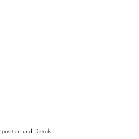
mposition und Details