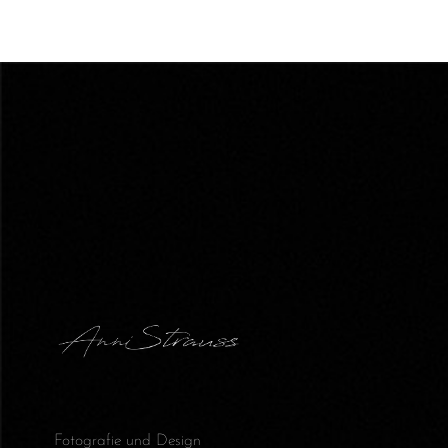
Fotografie und Design