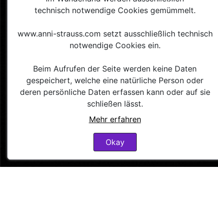
technisch notwendige Cookies gemümmelt.
www.anni-strauss.com setzt ausschließlich technisch
Datenschutz
notwendige Cookies ein.
Beim Aufrufen der Seite werden keine Daten
Cookierichtlinie
gespeichert, welche eine natürliche Person oder
deren persönliche Daten erfassen kann oder auf sie
schließen lässt.
AGB
Mehr erfahren
Okay