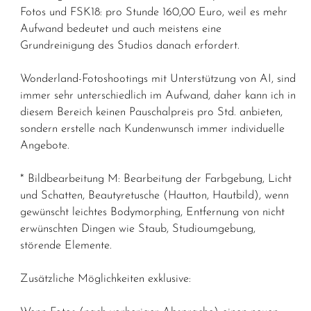
Fotos und FSK18: pro Stunde 160,00 Euro, weil es mehr
Aufwand bedeutet und auch meistens eine
Grundreinigung des Studios danach erfordert.
Wonderland-Fotoshootings mit Unterstützung von AI, sind
immer sehr unterschiedlich im Aufwand, daher kann ich in
diesem Bereich keinen Pauschalpreis pro Std. anbieten,
sondern erstelle nach Kundenwunsch immer individuelle
Angebote.
* Bildbearbeitung M: Bearbeitung der Farbgebung, Licht
und Schatten, Beautyretusche (Hautton, Hautbild), wenn
gewünscht leichtes Bodymorphing, Entfernung von nicht
erwünschten Dingen wie Staub, Studioumgebung,
störende Elemente.
Zusätzliche Möglichkeiten exklusive: