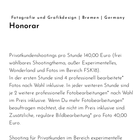
Fotografie und Grafikdesign | Bremen | Germany
Honorar
Privatkundenshootings pro Stunde 140,00 Euro (frei
wählbares Shootingthema, außer Experimentelles,
Wonderland und Fotos im Bereich FSK18).
In der ersten Stunde sind 4 professionell bearbeitete*
Fotos nach Wahl inklusive. In jeder weiteren Stunde sind
je 2 weitere professionelle Fotobearbeitungen* nach Wahl
im Preis inklusive. Wenn Du mehr Fotobearbeitungen*
beauftragen möchtest, die nicht im Preis inklusive sind:
Zusätzliche, reguläre Bildbearbeitung* pro Foto 40,00
Euro.
Shooting für Privatkunden im Bereich experimentelle