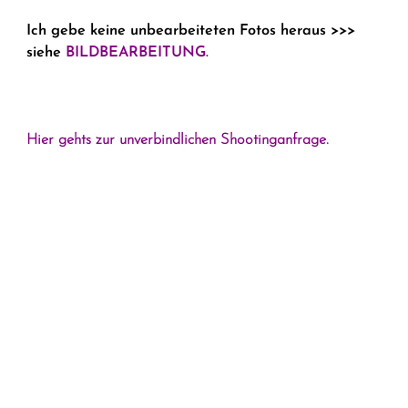
Ich gebe keine unbearbeiteten Fotos heraus >>>
siehe
BILDBEARBEITUNG.
Hier gehts zur unverbindlichen Shootinganfrage.