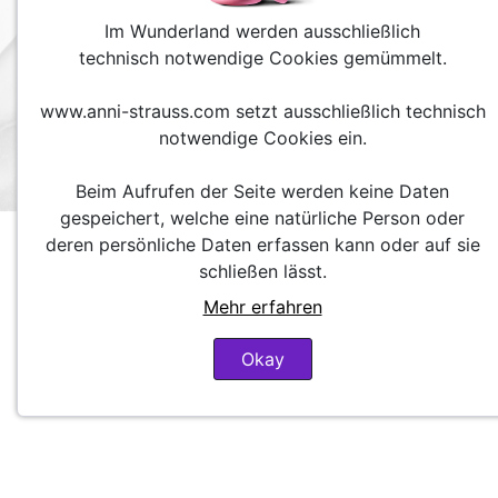
Im Wunderland werden ausschließlich
technisch notwendige Cookies gemümmelt.
www.anni-strauss.com setzt ausschließlich technisch
notwendige Cookies ein.
Beim Aufrufen der Seite werden keine Daten
gespeichert, welche eine natürliche Person oder
deren persönliche Daten erfassen kann oder auf sie
schließen lässt.
Mehr erfahren
Okay