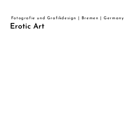
Fotografie und Grafikdesign | Bremen | Germany
Erotic Art